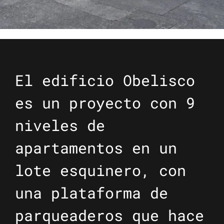
El edificio Obelisco
es un proyecto con 9
niveles de
apartamentos en un
lote esquinero, con
una plataforma de
parqueaderos que hace