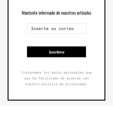
Mantente informado de nuestros artículos
Suscribirse
Trataremos los datos personales que
nos ha facilitado de acuerdo con
nuestra política de privacidad.