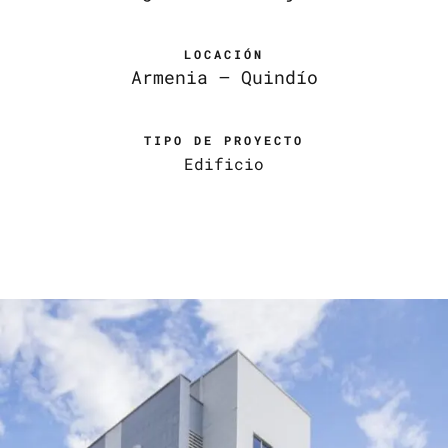
LOCACIÓN
Armenia – Quindío
TIPO DE PROYECTO
Edificio