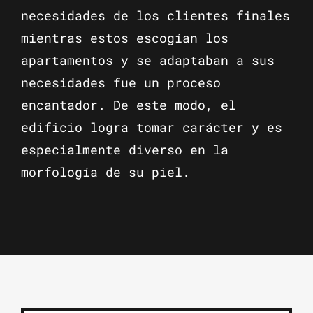
necesidades de los clientes finales
mientras estos escogían los
apartamentos y se adaptaban a sus
necesidades fue un proceso
encantador. De este modo, el
edificio logra tomar carácter y es
especialmente diverso en la
morfología de su piel.