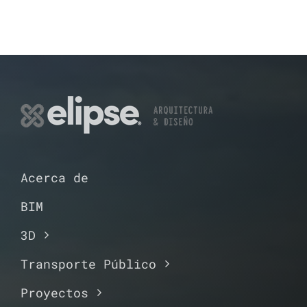
Acerca de
BIM
3D
Transporte Público
Proyectos