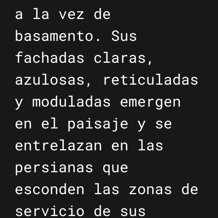
a la vez de
basamento. Sus
fachadas claras,
azulosas, reticuladas
y moduladas emergen
en el paisaje y se
entrelazan en las
persianas que
esconden las zonas de
servicio de sus