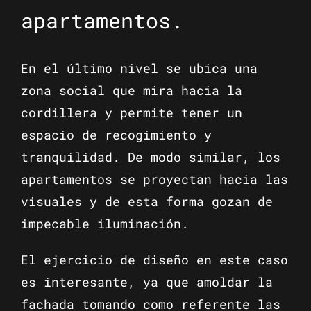
apartamentos.
En el último nivel se ubica una
zona social que mira hacia la
cordillera y permite tener un
espacio de recogimiento y
tranquilidad. De modo similar, los
apartamentos se proyectan hacia las
visuales y de esta forma gozan de
impecable iluminación.
El ejercicio de diseño en este caso
es interesante, ya que amoldar la
fachada tomando como referente las