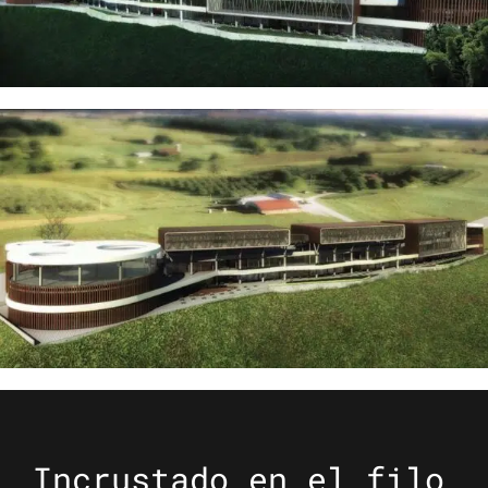
Incrustado en el filo