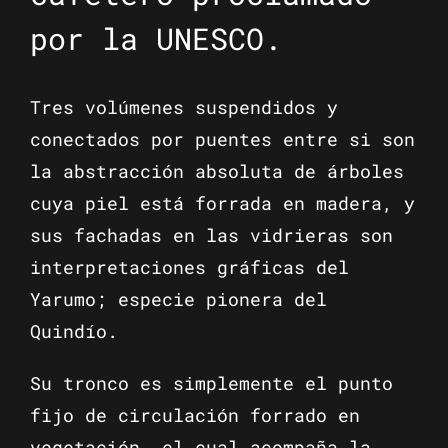
por la UNESCO.
Tres volúmenes suspendidos y
conectados por puentes entre si son
la abstracción absoluta de árboles
cuya piel está forrada en madera, y
sus fachadas en las vidrieras son
interpretaciones gráficas del
Yarumo; especie pionera del
Quindío.
Su tronco es simplemente el punto
fijo de circulación forrado en
vegetación, el cual acompaña la