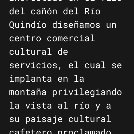
del cañón del Río
Quindío diseñamos un
centro comercial
cultural de
servicios, el cual se
implanta en la
montaña privilegiando
la vista al río y a
su paisaje cultural
cafetero proclamado