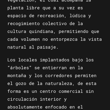
planta libre que a su vez es
espacio de recreación, lúdica y
recogimiento colectivo de la
cultura quindiana, permitiendo que
cada volumen no entorpezca la vista
natural al paisaje.
Los locales implantados bajo los
“árboles” se entierran en la
montaña y los corredores permiten
el gozo de la naturaleza, de esta
forma es un centro comercial sin
circulación interior y
absolutamente enfocado en el