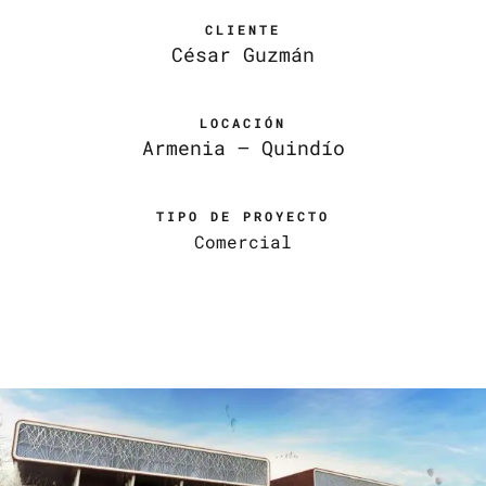
CLIENTE
César Guzmán
LOCACIÓN
Armenia – Quindío
TIPO DE PROYECTO
Comercial