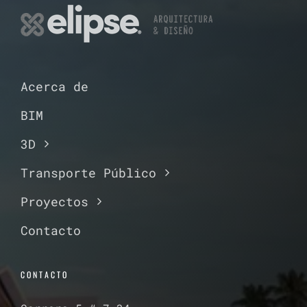
Acerca de
BIM
3D
Transporte Público
Proyectos
Contacto
CONTACTO