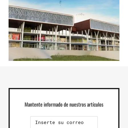
Mantente informado de nuestros artículos